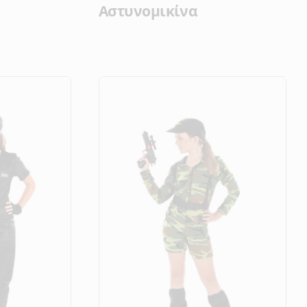
Αστυνομικίνα