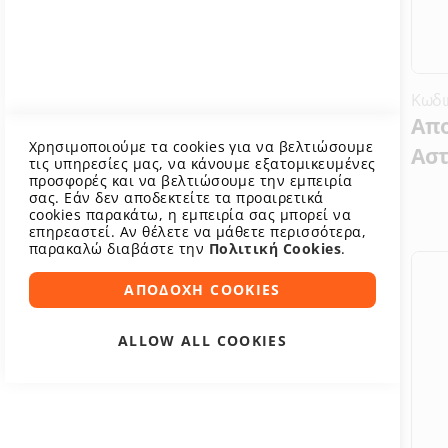
Κωδι
Απο
Χρησιμοποιούμε τα cookies για να βελτιώσουμε
Ασ
τις υπηρεσίες μας, να κάνουμε εξατομικευμένες
προσφορές και να βελτιώσουμε την εμπειρία
σας. Εάν δεν αποδεκτείτε τα προαιρετικά
cookies παρακάτω, η εμπειρία σας μπορεί να
επηρεαστεί. Αν θέλετε να μάθετε περισσότερα,
παρακαλώ διαβάστε την
Πολιτική Cookies
.
ΑΠΟΔΟΧΉ COOKIES
ALLOW ALL COOKIES