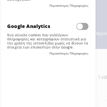
Περισσότερες Πληροφορίες
Google Analytics
Αρχικ
Ένα σύνολο cookies που συλλέγουν
πληροφορίες και καταγράφουν στατιστικά για
την χρήση της ιστοσελίδας χωρίς να δίνουν τα
στοιχεία των επισκεπτών στην Google.
Περισσότερες Πληροφορίες
Φίλτρα
7
εί
Μέγεθος